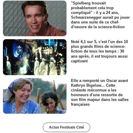
"Spielberg trouvait
probablement cela trop
compliqué" : il y a 24 ans,
Schwarzenegger aurait pu jouer
dans une suite de ce chef-
d'oeuvre de la science-fiction
Noté 4,1 sur 5, c'est l'un des 10
plus grands films de science-
fiction de tous les temps : 30
ans après, il est toujours aussi
captivant
Elle a remporté un Oscar avant
Kathryn Bigelow... Cette
cinéaste méconnue a les
honneurs d'une ressortie de
son film majeur dans les salles
françaises
Actus Festivals Ciné