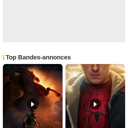
Top Bandes-annonces