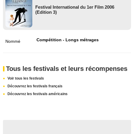
Festival International du 1er Film 2006
(Edition 3)
Compétition - Longs métrages
Nommé
Tous les festivals et leurs récompenses
Voir tous les festivals
Découvrez les festivals français
Découvrez les festivals américains