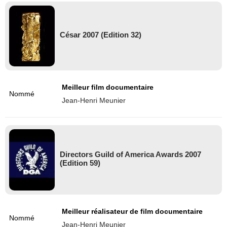
César 2007 (Edition 32)
Meilleur film documentaire
Nommé
Jean-Henri Meunier
Directors Guild of America Awards 2007
(Edition 59)
Meilleur réalisateur de film documentaire
Nommé
Jean-Henri Meunier