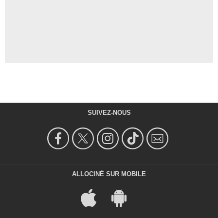
SUIVEZ-NOUS
ALLOCINÉ SUR MOBILE