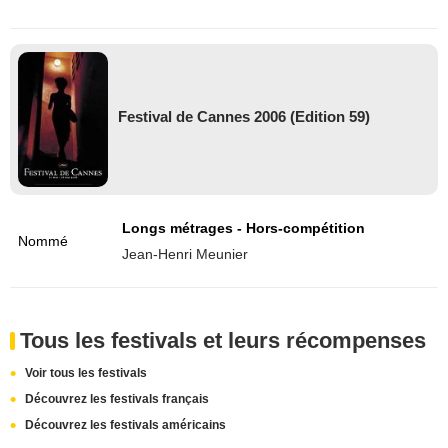
Festival de Cannes 2006 (Edition 59)
Longs métrages - Hors-compétition
Nommé
Jean-Henri Meunier
Tous les festivals et leurs récompenses
Voir tous les festivals
Découvrez les festivals français
Découvrez les festivals américains