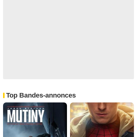
Top Bandes-annonces