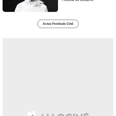
Actus Festivals Ciné