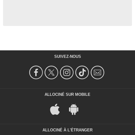
SUIVEZ-NOUS
ALLOCINÉ SUR MOBILE
ALLOCINÉ À L'ÉTRANGER