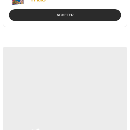
ACHETER