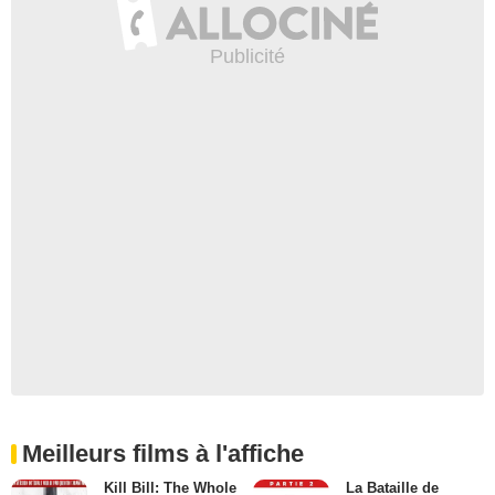
Meilleurs films à l'affiche
Kill Bill: The Whole
La Bataille de