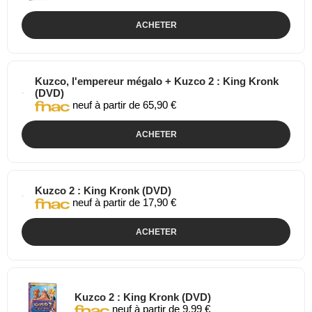
ACHETER
Kuzco, l'empereur mégalo + Kuzco 2 : King Kronk
(DVD)
neuf à partir de 65,90 €
ACHETER
Kuzco 2 : King Kronk (DVD)
neuf à partir de 17,90 €
ACHETER
Kuzco 2 : King Kronk (DVD)
neuf à partir de 9,99 €