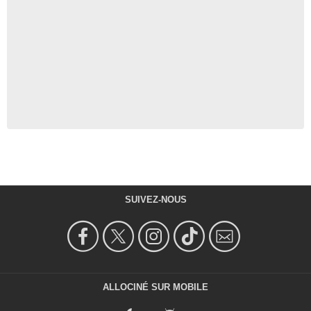
SUIVEZ-NOUS
ALLOCINÉ SUR MOBILE