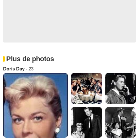
Plus de photos
Doris Day
- 23