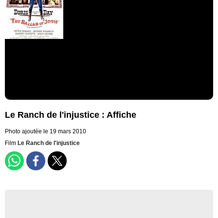
Le Ranch de l'injustice : Affiche
Photo ajoutée le 19 mars 2010
Film
Le Ranch de l'injustice