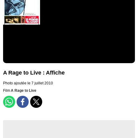
A Rage to Live : Affiche
Photo ajoutée le 7 juillet 2010
Film
A Rage to Live