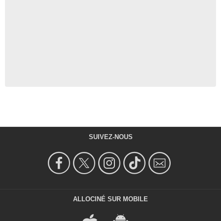
SUIVEZ-NOUS
ALLOCINÉ SUR MOBILE