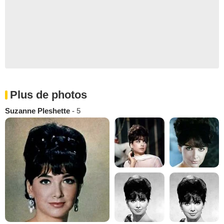
Plus de photos
Suzanne Pleshette
- 5