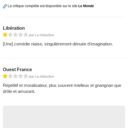
La critique complète est disponible sur le site
Le Monde
Libération
par La rédaction
[Une] comédie niaise, singulièrement dénuée d'imagination.
Ouest France
par La rédaction
Répétitif et moralisateur, plus souvent mielleux et gnangnan que
drôle et amusant.