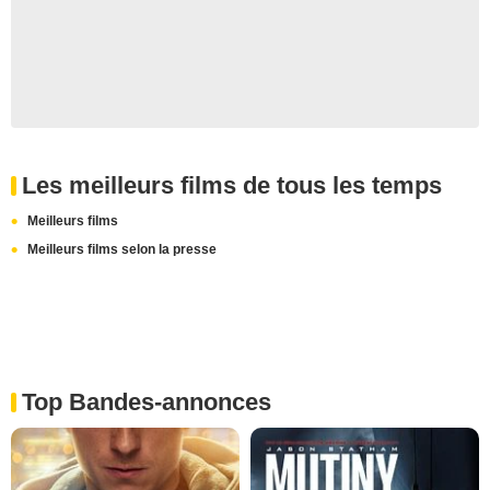
Les meilleurs films de tous les temps
Meilleurs films
Meilleurs films selon la presse
Top Bandes-annonces