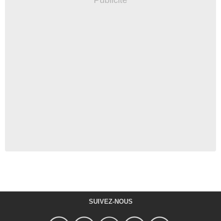
SUIVEZ-NOUS