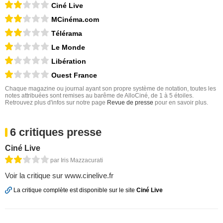
Ciné Live
MCinéma.com
Télérama
Le Monde
Libération
Ouest France
Chaque magazine ou journal ayant son propre système de notation, toutes les
notes attribuées sont remises au barême de AlloCiné, de 1 à 5 étoiles.
Retrouvez plus d'infos sur notre page
Revue de presse
pour en savoir plus.
6 critiques presse
Ciné Live
par Iris Mazzacurati
Voir la critique sur www.cinelive.fr
La critique complète est disponible sur le site
Ciné Live