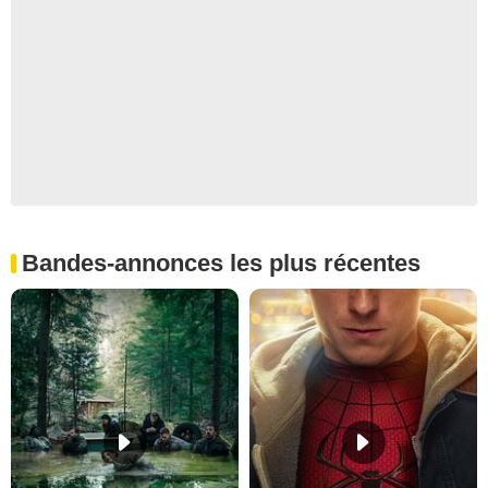
Bandes-annonces les plus récentes