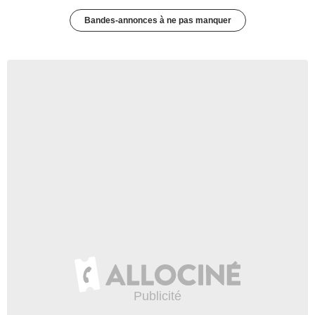
Bandes-annonces à ne pas manquer