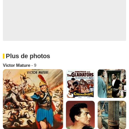
Plus de photos
Victor Mature
- 9