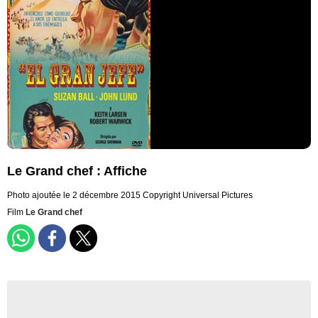
Le Grand chef : Affiche
Photo ajoutée le 2 décembre 2015
Copyright Universal Pictures
Film
Le Grand chef