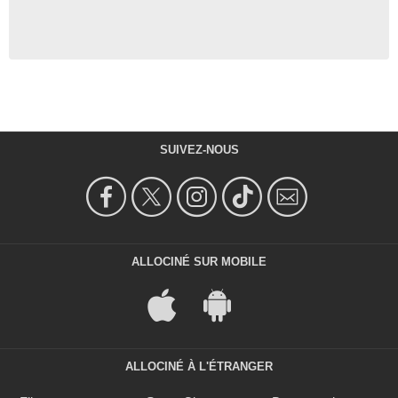
SUIVEZ-NOUS
ALLOCINÉ SUR MOBILE
ALLOCINÉ À L'ÉTRANGER