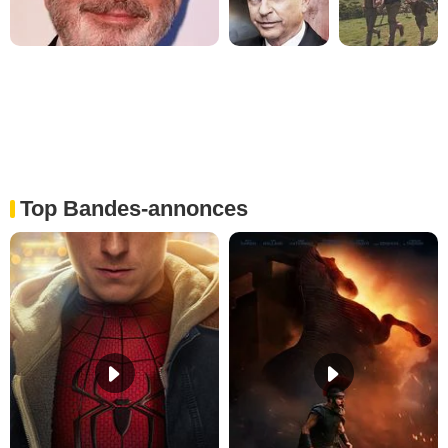
Top Bandes-annonces