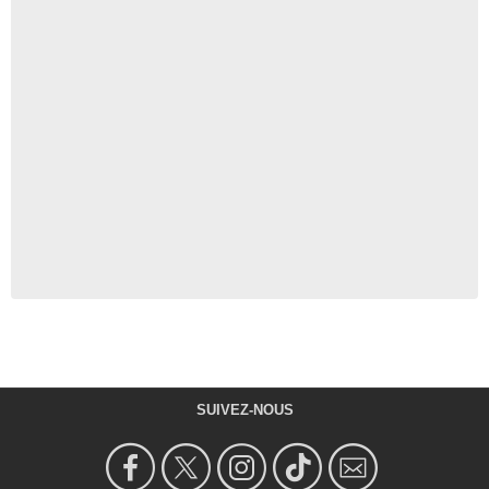
SUIVEZ-NOUS