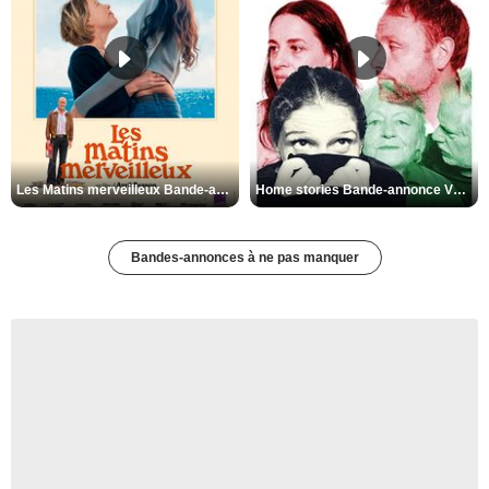
Les Matins merveilleux Bande-annonce VF
Home stories Bande-annonce VO STFR
Bandes-annonces à ne pas manquer