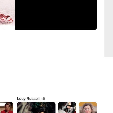
Lucy Russell
- 5