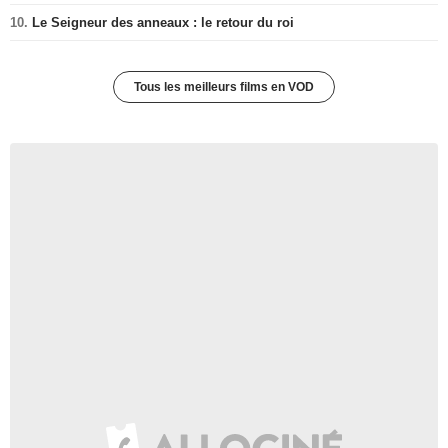
10.
Le Seigneur des anneaux : le retour du roi
Tous les meilleurs films en VOD