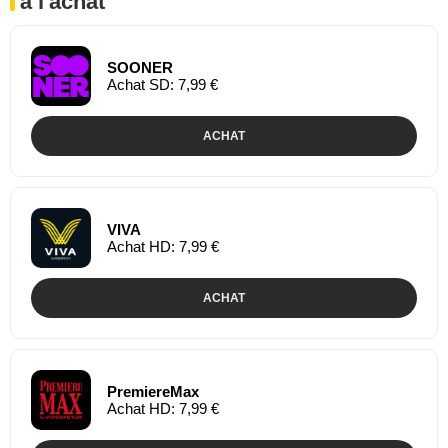
à l'achat
SOONER
Achat SD: 7,99 €
ACHAT
VIVA
Achat HD: 7,99 €
ACHAT
PremiereMax
Achat HD: 7,99 €