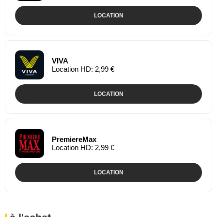
LOCATION
VIVA
Location HD: 2,99 €
LOCATION
PremiereMax
Location HD: 2,99 €
LOCATION