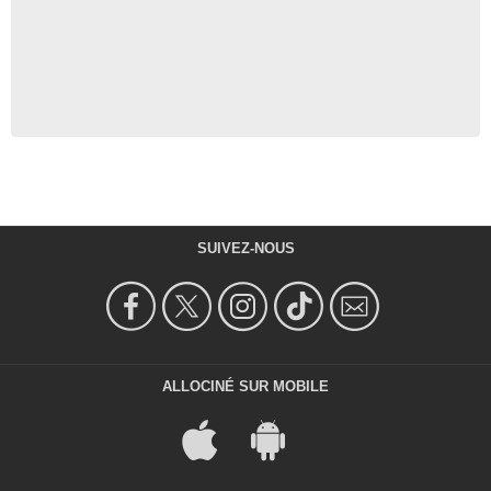
SUIVEZ-NOUS
ALLOCINÉ SUR MOBILE