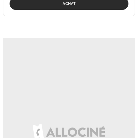
ACHAT