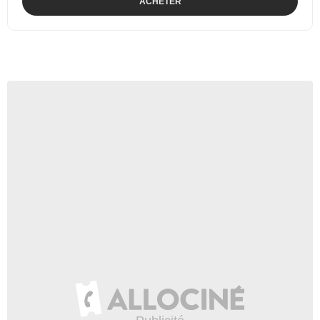
ACHETER