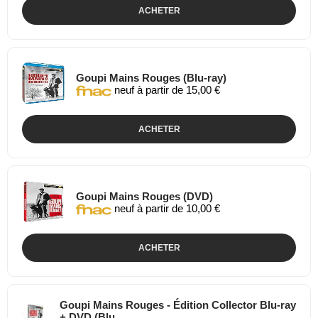
ACHETER
Goupi Mains Rouges (Blu-ray)
neuf à partir de 15,00 €
ACHETER
Goupi Mains Rouges (DVD)
neuf à partir de 10,00 €
ACHETER
Goupi Mains Rouges - Édition Collector Blu-ray
+ DVD (Blu...