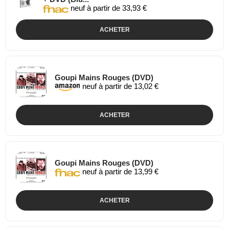
neuf à partir de 33,93 €
ACHETER
Goupi Mains Rouges (DVD)
neuf à partir de 13,02 €
ACHETER
Goupi Mains Rouges (DVD)
neuf à partir de 13,99 €
ACHETER