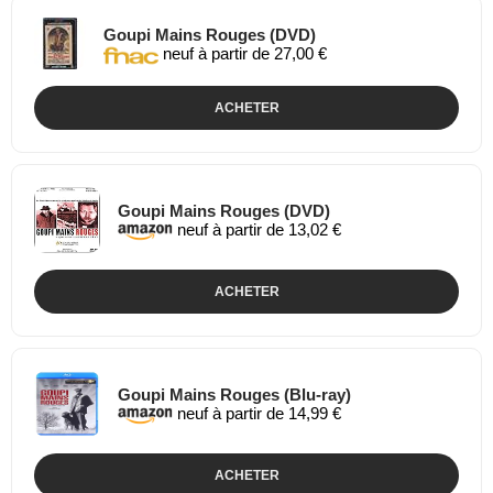
Goupi Mains Rouges (DVD)
neuf à partir de 27,00 €
ACHETER
Goupi Mains Rouges (DVD)
neuf à partir de 13,02 €
ACHETER
Goupi Mains Rouges (Blu-ray)
neuf à partir de 14,99 €
ACHETER