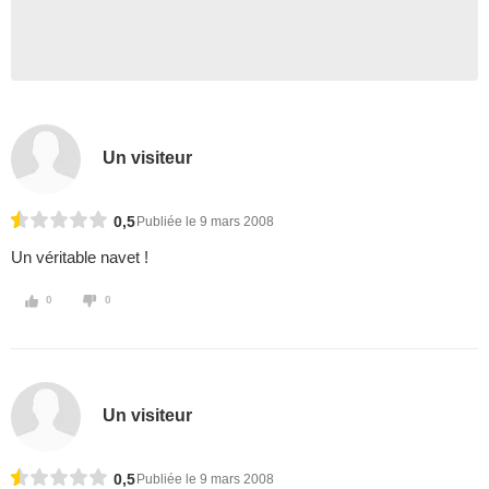
Un visiteur
0,5
Publiée le 9 mars 2008
Un véritable navet !
0
0
Un visiteur
0,5
Publiée le 9 mars 2008