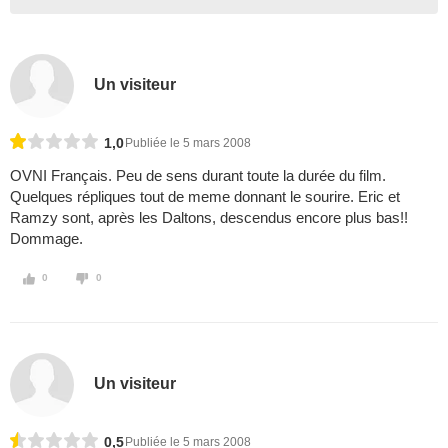
Un visiteur
1,0
Publiée le 5 mars 2008
OVNI Français. Peu de sens durant toute la durée du film.
Quelques répliques tout de meme donnant le sourire. Eric et
Ramzy sont, après les Daltons, descendus encore plus bas!!
Dommage.
0
0
Un visiteur
0,5
Publiée le 5 mars 2008