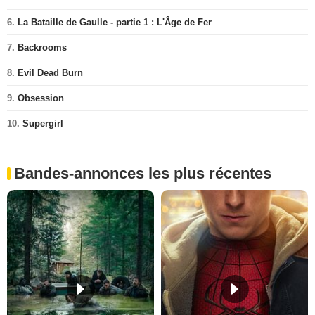
6.
La Bataille de Gaulle - partie 1 : L'Âge de Fer
7.
Backrooms
8.
Evil Dead Burn
9.
Obsession
10.
Supergirl
Bandes-annonces les plus récentes