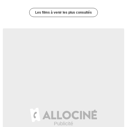
Les films à venir les plus consultés