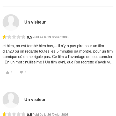
Un visiteur
0,5
Publiée le 29 février 2008
et bien, on est tombé bien bas,... il n'y a pas pire pour un film
d'1h20 où on regarde toutes les 5 minutes sa montre, pour un film
comique où on ne rigole pas. Ce film a l'avantage de tout cumuler
! En un mot : nullissime ! Un film ovni, que l'on regrette d'avoir vu.
0
0
Un visiteur
0,5
Publiée le 26 février 2008