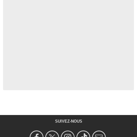
SUIVEZ-NOUS