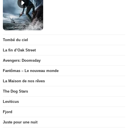
Tombé du ciel
La fin d’Oak Street
Avengers: Doomsday
Fantômas – Le nouveau monde
La Maison de nos rêves
The Dog Stars
Leviticus
Fjord
Juste pour une nuit