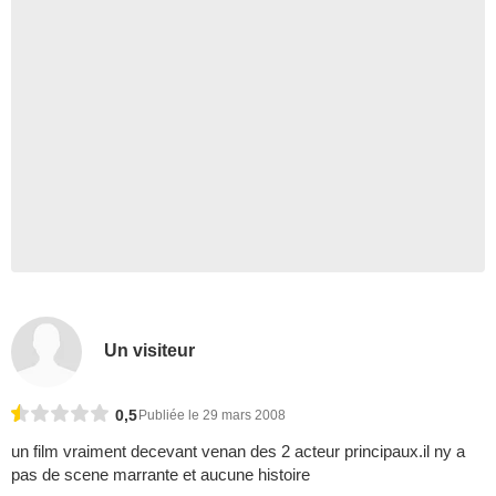
Un visiteur
0,5
Publiée le 29 mars 2008
un film vraiment decevant venan des 2 acteur principaux.il ny a
pas de scene marrante et aucune histoire