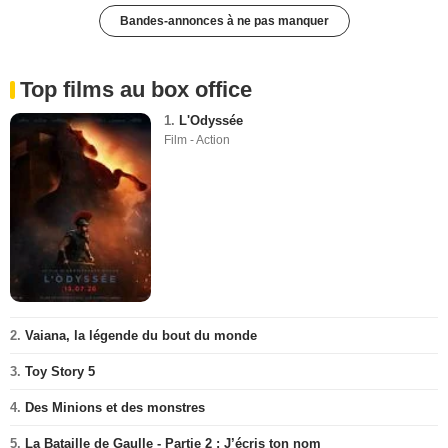
Bandes-annonces à ne pas manquer
Top films au box office
1.
L'Odyssée
Film - Action
2.
Vaiana, la légende du bout du monde
3.
Toy Story 5
4.
Des Minions et des monstres
5.
La Bataille de Gaulle - Partie 2 : J’écris ton nom