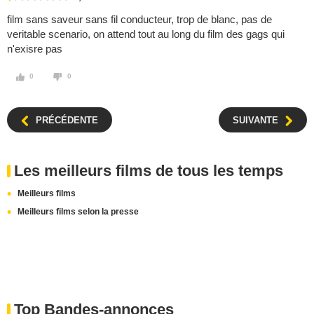
film sans saveur sans fil conducteur, trop de blanc, pas de
veritable scenario, on attend tout au long du film des gags qui
n'exisre pas
0
0
PRÉCÉDENTE
SUIVANTE
Les meilleurs films de tous les temps
Meilleurs films
Meilleurs films selon la presse
Top Bandes-annonces