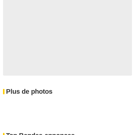
Plus de photos