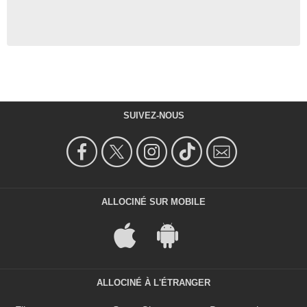
SUIVEZ-NOUS
ALLOCINÉ SUR MOBILE
ALLOCINÉ À L'ÉTRANGER