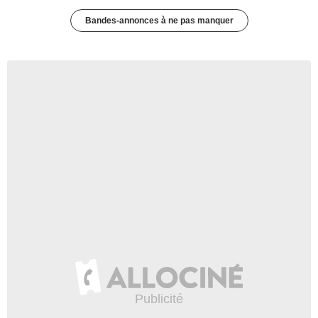
Bandes-annonces à ne pas manquer