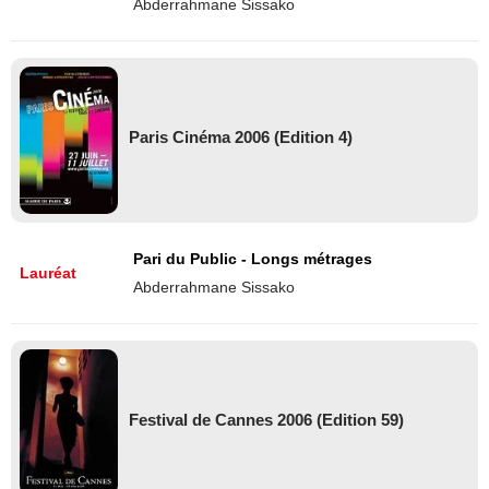
Abderrahmane Sissako
Paris Cinéma 2006 (Edition 4)
Pari du Public - Longs métrages
Lauréat
Abderrahmane Sissako
Festival de Cannes 2006 (Edition 59)