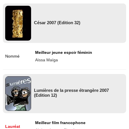
César 2007 (Edition 32)
Meilleur jeune espoir féminin
Nommé
Aïssa Maïga
Lumières de la presse étrangère 2007
(Edition 12)
Meilleur film francophone
Lauréat