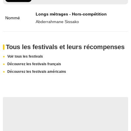
Longs métrages - Hors-compétition
Nommé
Abderrahmane Sissako
Tous les festivals et leurs récompenses
Voir tous les festivals
Découvrez les festivals français
Découvrez les festivals américains