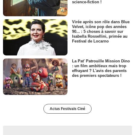
science-fiction !
Virée après son rôle dans Blue
Velvet, icône pop des années
90... : 5 choses à savoir sur
Isabella Rossellini, primée au
Festival de Locarno
La Pat' Patrouille Mission Dino
: un film ambitieux mais trop
effrayant ? L'avis des parents
des premiers spectateurs !
Actus Festivals Ciné