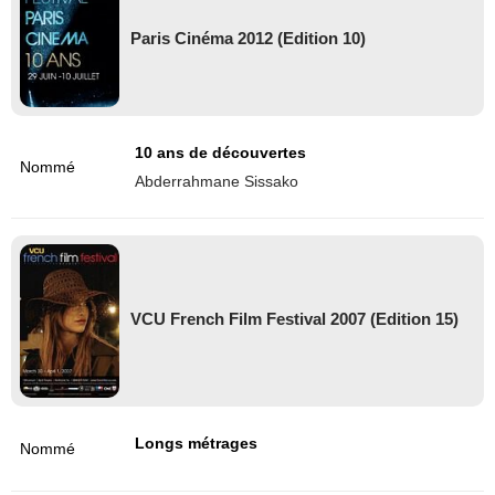
Paris Cinéma 2012 (Edition 10)
10 ans de découvertes
Nommé
Abderrahmane Sissako
VCU French Film Festival 2007 (Edition 15)
Longs métrages
Nommé