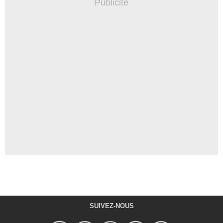
SUIVEZ-NOUS