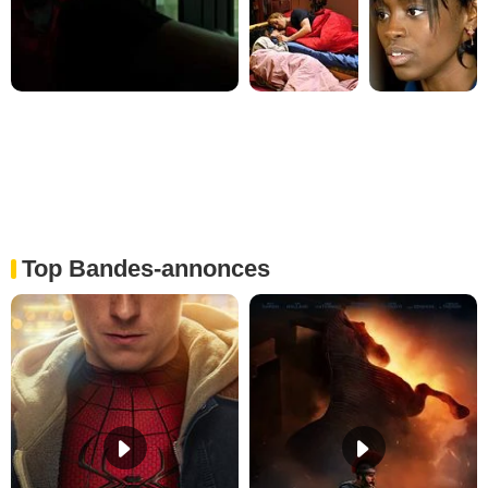
Top Bandes-annonces