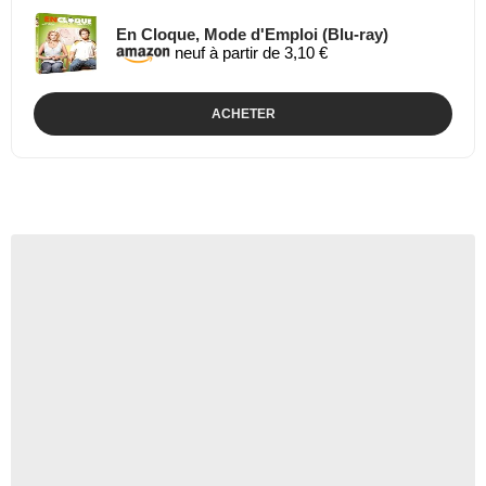
En Cloque, Mode d'Emploi (Blu-ray)
neuf à partir de 3,10 €
ACHETER