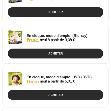
ACHETER
En cloque, mode d'emploi (Blu-ray)
neuf à partir de 3,09 €
ACHETER
En cloque, mode d'emploi DVD (DVD)
neuf à partir de 5,01 €
ACHETER