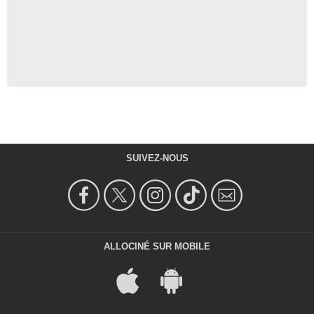
SUIVEZ-NOUS
ALLOCINÉ SUR MOBILE