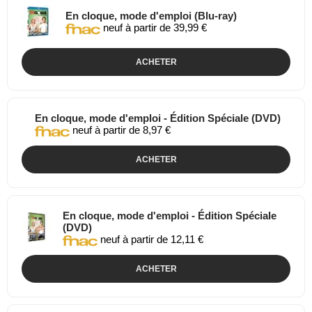
En cloque, mode d'emploi (Blu-ray)
neuf à partir de 39,99 €
ACHETER
En cloque, mode d'emploi - Édition Spéciale (DVD)
neuf à partir de 8,97 €
ACHETER
En cloque, mode d'emploi - Édition Spéciale
(DVD)
neuf à partir de 12,11 €
ACHETER