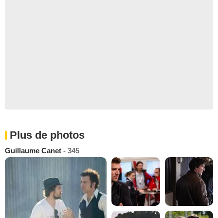
Plus de photos
Guillaume Canet
- 345