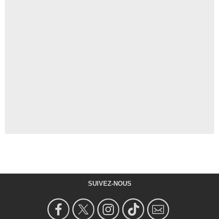
SUIVEZ-NOUS