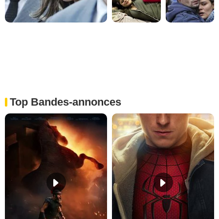
Top Bandes-annonces