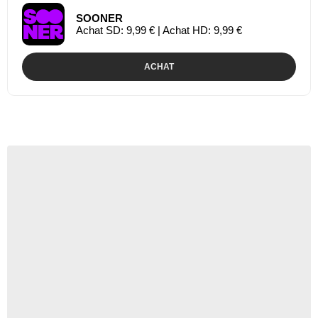
SOONER
Achat SD: 9,99 € | Achat HD: 9,99 €
ACHAT