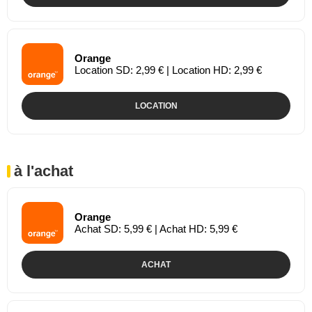
Orange
Location SD: 2,99 € | Location HD: 2,99 €
LOCATION
à l'achat
Orange
Achat SD: 5,99 € | Achat HD: 5,99 €
ACHAT