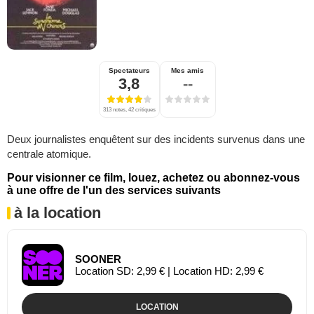
Spectateurs
Mes amis
3,8
--
313 notes, 42 critiques
Deux journalistes enquêtent sur des incidents survenus dans une
centrale atomique.
Pour visionner ce film, louez, achetez ou abonnez-vous
à une offre de l'un des services suivants
à la location
SOONER
Location SD: 2,99 € | Location HD: 2,99 €
LOCATION