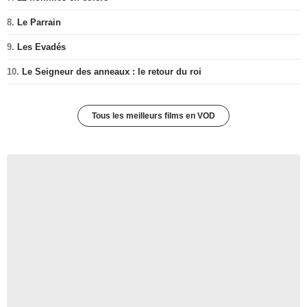
8.
Le Parrain
9.
Les Evadés
10.
Le Seigneur des anneaux : le retour du roi
Tous les meilleurs films en VOD