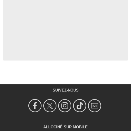
SUIVEZ-NOUS
ALLOCINÉ SUR MOBILE