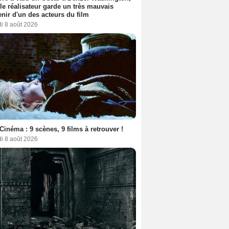
le réalisateur garde un très mauvais
nir d'un des acteurs du film
i 8 août 2026
Cinéma : 9 scènes, 9 films à retrouver !
i 8 août 2026