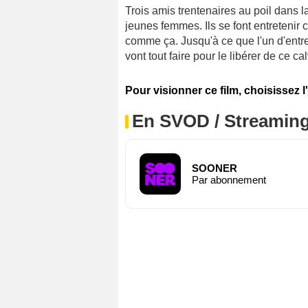
Trois amis trentenaires au poil dans l
jeunes femmes. Ils se font entretenir 
comme ça. Jusqu'à ce que l'un d'entre
vont tout faire pour le libérer de ce cal
Pour visionner ce film, choisissez l
En SVOD / Streamin
SOONER
Par abonnement