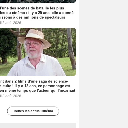
 l'une des scènes de bataille les plus
les du cinéma : il y a 25 ans, elle a donné
rissons à des millions de spectateurs
i 8 août 2026
nt dans 2 films d'une saga de science-
on culte ! Il y a 12 ans, ce personnage est
en même temps que l'acteur qui l'incarnait
i 8 août 2026
Toutes les actus Cinéma