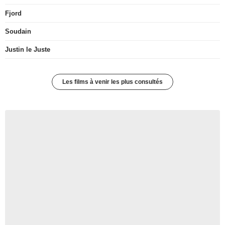
Fjord
Soudain
Justin le Juste
Les films à venir les plus consultés