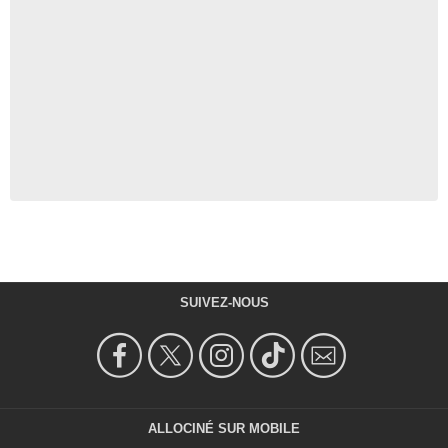
SUIVEZ-NOUS
ALLOCINÉ SUR MOBILE