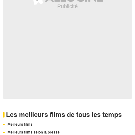
Les meilleurs films de tous les temps
Meilleurs films
Meilleurs films selon la presse