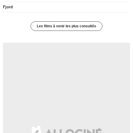
Fjord
Les films à venir les plus consultés