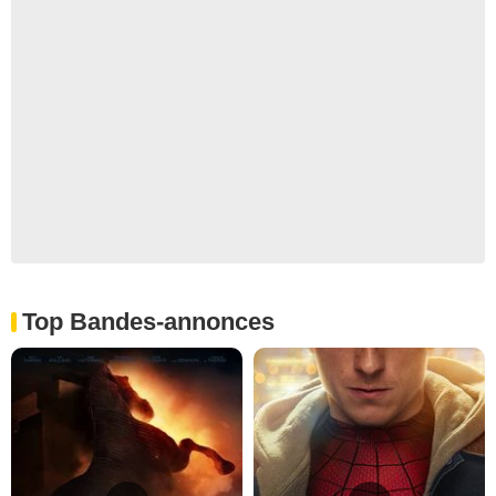
Top Bandes-annonces