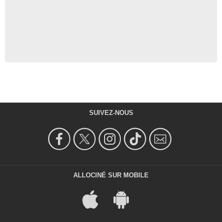
SUIVEZ-NOUS
ALLOCINÉ SUR MOBILE