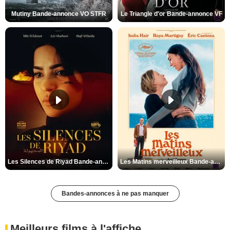
Mutiny Bande-annonce VO STFR
Le Triangle d'or Bande-annonce VF
Les Silences de Riyad Bande-annonce VO STFR
Les Matins merveilleux Bande-annonce VF
Bandes-annonces à ne pas manquer
Meilleurs films à l'affiche