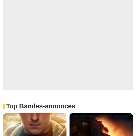
Top Bandes-annonces