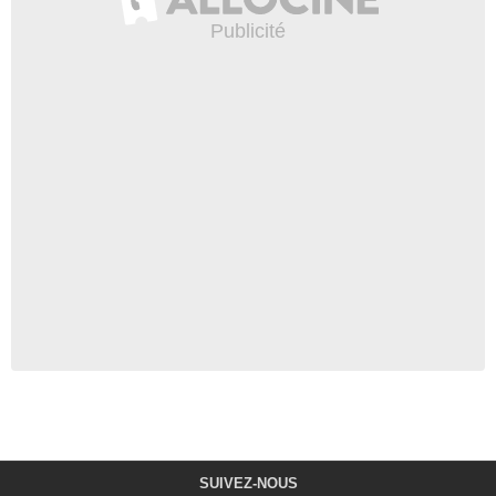
SUIVEZ-NOUS