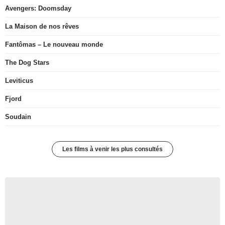
Avengers: Doomsday
La Maison de nos rêves
Fantômas – Le nouveau monde
The Dog Stars
Leviticus
Fjord
Soudain
Les films à venir les plus consultés