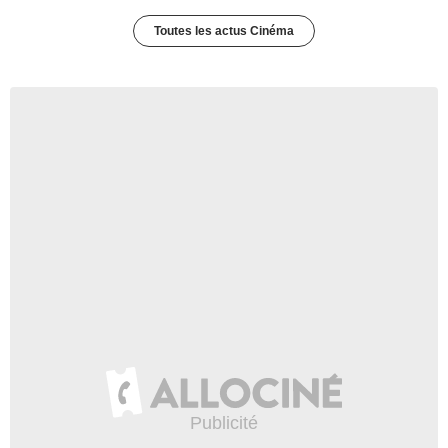
Toutes les actus Cinéma