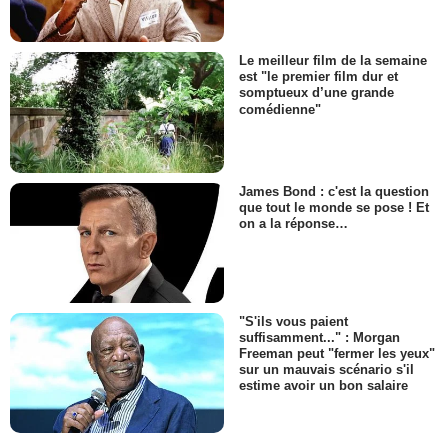
Le meilleur film de la semaine
est "le premier film dur et
somptueux d’une grande
comédienne"
James Bond : c'est la question
que tout le monde se pose ! Et
on a la réponse…
"S'ils vous paient
suffisamment..." : Morgan
Freeman peut "fermer les yeux"
sur un mauvais scénario s'il
estime avoir un bon salaire