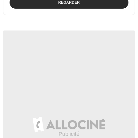
REGARDER