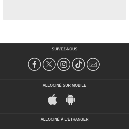
SUIVEZ-NOUS
ALLOCINÉ SUR MOBILE
ALLOCINÉ À L'ÉTRANGER