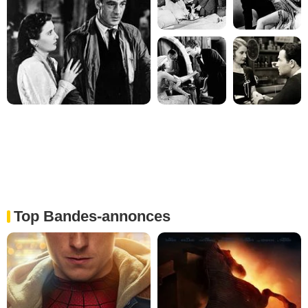
Top Bandes-annonces