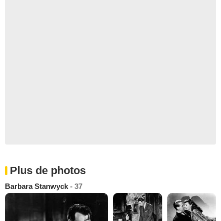
Plus de photos
Barbara Stanwyck
- 37