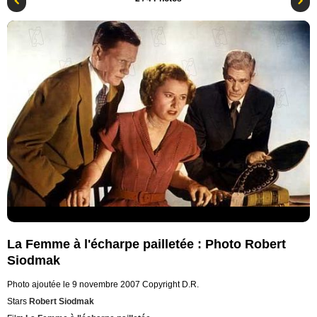
La Femme à l'écharpe pailletée : Photo Robert
Siodmak
Photo ajoutée le 9 novembre 2007
Copyright D.R.
Stars
Robert Siodmak