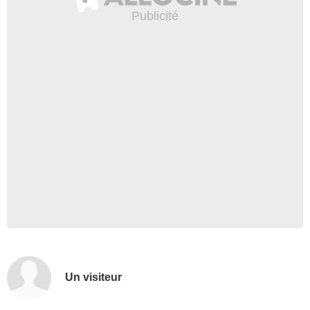
Un visiteur