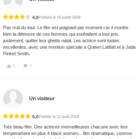
4,0
Publiée le 25 juillet 2008
Pas mal du tout. Le film est poignant par moment car il montre
bien la détresse de ces femmes qui souhaitent a tout prix,
justement, quitter leur ghetto natal. Les actrice sont toutes
excellentes, avec une mention spéciale à Queen Latifah et à Jada
Pinket Smith.
0
0
Un visiteur
5,0
Publiée le 21 août 2018
Très beau film. Des actrices merveilleuses chacune avec leur
tempérament en plus 4 black women... film dramatique, comme