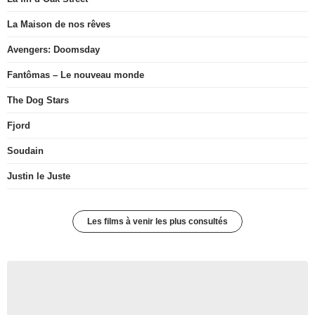
La Maison de nos rêves
Avengers: Doomsday
Fantômas – Le nouveau monde
The Dog Stars
Fjord
Soudain
Justin le Juste
Les films à venir les plus consultés