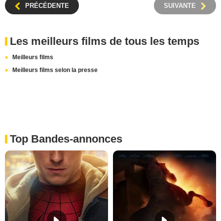
PRÉCÉDENTE
SUIVANTE
Les meilleurs films de tous les temps
Meilleurs films
Meilleurs films selon la presse
Top Bandes-annonces