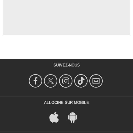
SUIVEZ-NOUS
ALLOCINÉ SUR MOBILE