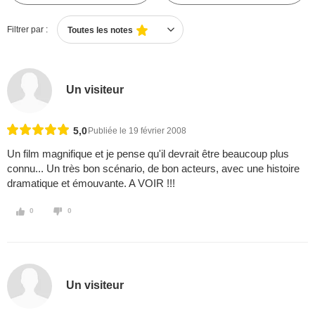
Filtrer par :
Toutes les notes
Un visiteur
5,0
Publiée le 19 février 2008
Un film magnifique et je pense qu'il devrait être beaucoup plus
connu... Un très bon scénario, de bon acteurs, avec une histoire
dramatique et émouvante. A VOIR !!!
0
0
Un visiteur