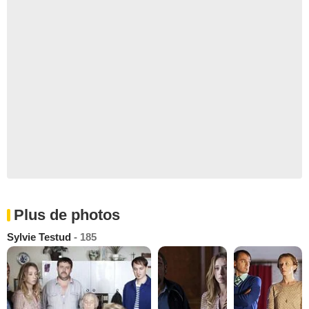
Plus de photos
Sylvie Testud
- 185