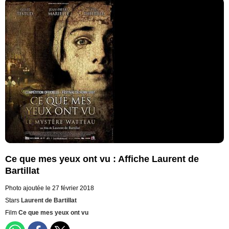
Ce que mes yeux ont vu : Affiche Laurent de
Bartillat
Photo ajoutée le 27 février 2018
Stars
Laurent de Bartillat
Film
Ce que mes yeux ont vu