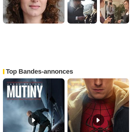
Top Bandes-annonces