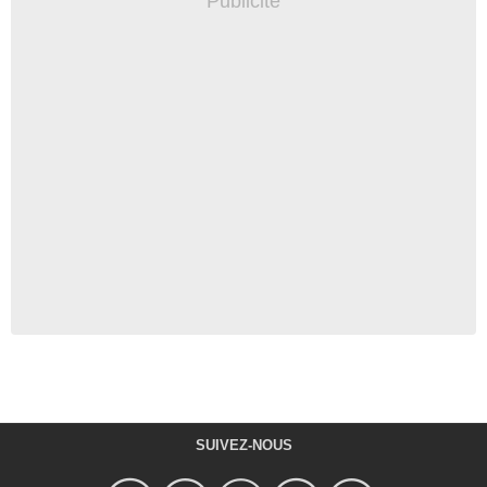
SUIVEZ-NOUS