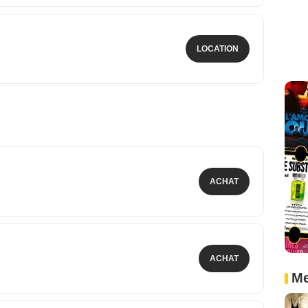
LOCATION
ACHAT
ACHAT
Me