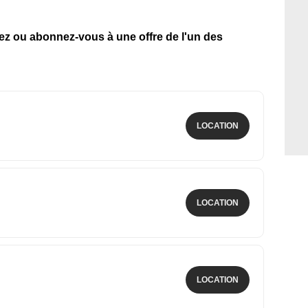
tez ou abonnez-vous à une offre de l'un des
LOCATION
LOCATION
LOCATION