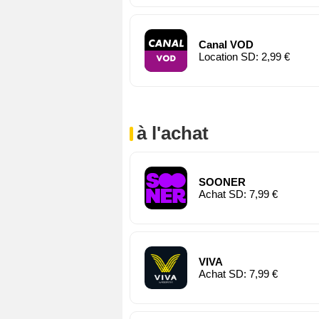
Canal VOD
Location SD: 2,99 €
à l'achat
SOONER
Achat SD: 7,99 €
VIVA
Achat SD: 7,99 €