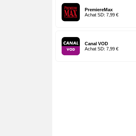
PremiereMax
Achat SD: 7,99 €
Canal VOD
Achat SD: 7,99 €