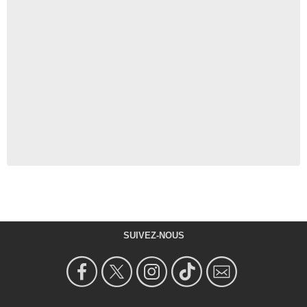
SUIVEZ-NOUS