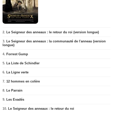
2.
Le Seigneur des anneaux : le retour du roi (version longue)
3.
Le Seigneur des anneaux : la communauté de l'anneau (version
longue)
4.
Forrest Gump
5.
La Liste de Schindler
6.
La Ligne verte
7.
12 hommes en colère
8.
Le Parrain
9.
Les Evadés
10.
Le Seigneur des anneaux : le retour du roi