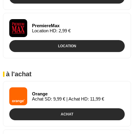
PremiereMax
Location HD: 2,99 €
LOCATION
à l'achat
Orange
Achat SD: 9,99 € | Achat HD: 11,99 €
ACHAT