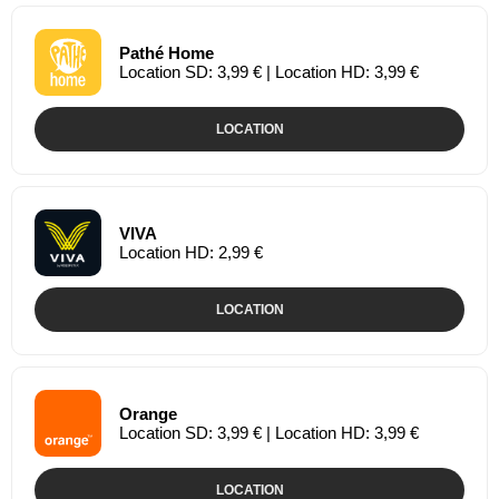
Pathé Home
Location SD: 3,99 € | Location HD: 3,99 €
LOCATION
VIVA
Location HD: 2,99 €
LOCATION
Orange
Location SD: 3,99 € | Location HD: 3,99 €
LOCATION