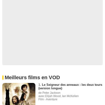
Meilleurs films en VOD
1.
Le Seigneur des anneaux : les deux tours
(version longue)
de Peter Jackson
avec Elijah Wood, Ian McKellen
Film - Aventure