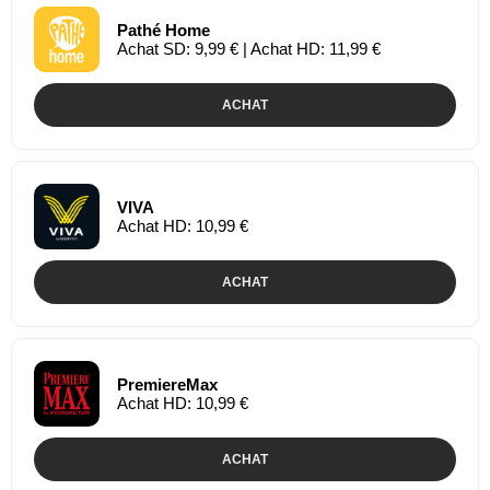
Pathé Home
Achat SD: 9,99 € | Achat HD: 11,99 €
ACHAT
VIVA
Achat HD: 10,99 €
ACHAT
PremiereMax
Achat HD: 10,99 €
ACHAT