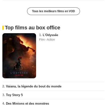
Tous les meilleurs films en VOD
Top films au box office
1.
L'Odyssée
Film - Action
2.
Vaiana, la légende du bout du monde
3.
Toy Story 5
4.
Des Minions et des monstres