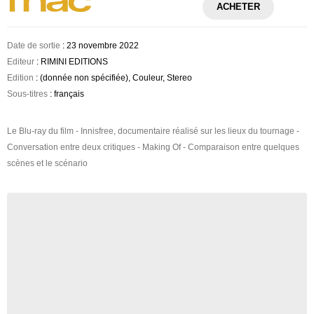
ACHETER
Date de sortie
: 23 novembre 2022
Editeur
: RIMINI EDITIONS
Edition
: (donnée non spécifiée), Couleur, Stereo
Sous-titres
: français
Le Blu-ray du film - Innisfree, documentaire réalisé sur les lieux du tournage -
Conversation entre deux critiques - Making Of - Comparaison entre quelques
scènes et le scénario