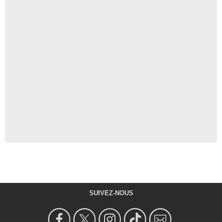
SUIVEZ-NOUS