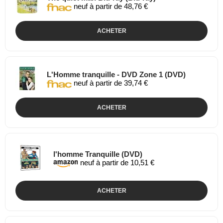
neuf à partir de 48,76 €
ACHETER
L'Homme tranquille - DVD Zone 1 (DVD)
neuf à partir de 39,74 €
ACHETER
l'homme Tranquille (DVD)
neuf à partir de 10,51 €
ACHETER