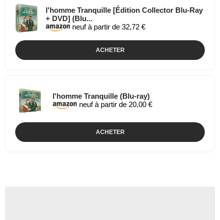
l'homme Tranquille [Édition Collector Blu-Ray
+ DVD] (Blu...
neuf à partir de 32,72 €
ACHETER
l'homme Tranquille (Blu-ray)
neuf à partir de 20,00 €
ACHETER