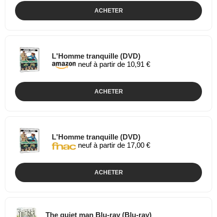
ACHETER
L'Homme tranquille (DVD)
neuf à partir de 10,91 €
ACHETER
L'Homme tranquille (DVD)
neuf à partir de 17,00 €
ACHETER
The quiet man Blu-ray (Blu-ray)