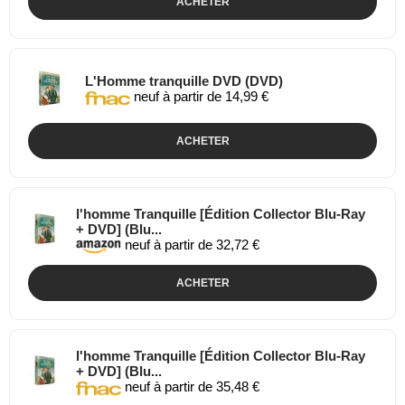
ACHETER
L'Homme tranquille DVD (DVD)
neuf à partir de 14,99 €
ACHETER
l'homme Tranquille [Édition Collector Blu-Ray
+ DVD] (Blu...
neuf à partir de 32,72 €
ACHETER
l'homme Tranquille [Édition Collector Blu-Ray
+ DVD] (Blu...
neuf à partir de 35,48 €