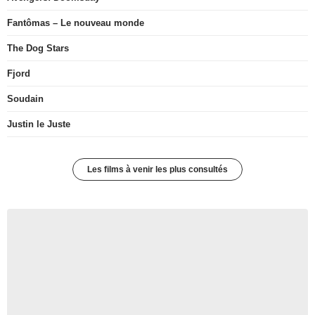
Fantômas – Le nouveau monde
The Dog Stars
Fjord
Soudain
Justin le Juste
Les films à venir les plus consultés