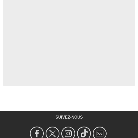
SUIVEZ-NOUS