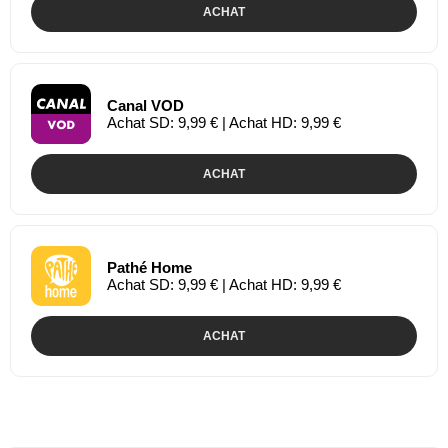
ACHAT
Canal VOD
Achat SD: 9,99 € | Achat HD: 9,99 €
ACHAT
Pathé Home
Achat SD: 9,99 € | Achat HD: 9,99 €
ACHAT