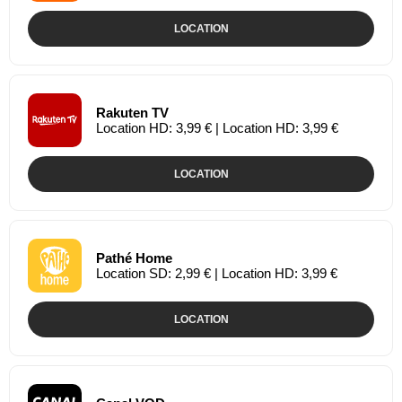
LOCATION
Rakuten TV
Location HD: 3,99 € | Location HD: 3,99 €
LOCATION
Pathé Home
Location SD: 2,99 € | Location HD: 3,99 €
LOCATION