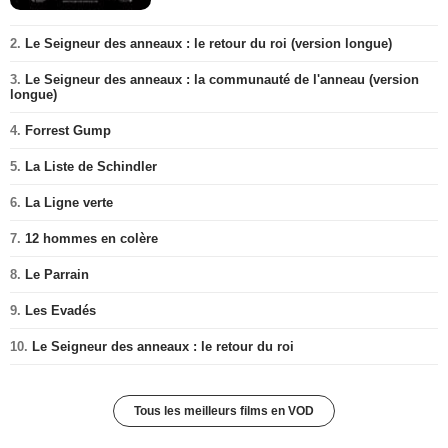
2.
Le Seigneur des anneaux : le retour du roi (version longue)
3.
Le Seigneur des anneaux : la communauté de l'anneau (version
longue)
4.
Forrest Gump
5.
La Liste de Schindler
6.
La Ligne verte
7.
12 hommes en colère
8.
Le Parrain
9.
Les Evadés
10.
Le Seigneur des anneaux : le retour du roi
Tous les meilleurs films en VOD