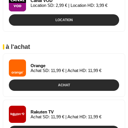
Canal VOD
Location SD: 2,99 € | Location HD: 3,99 €
LOCATION
à l'achat
Orange
Achat SD: 11,99 € | Achat HD: 11,99 €
ACHAT
Rakuten TV
Achat SD: 11,99 € | Achat HD: 11,99 €