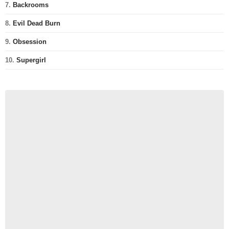
7.
Backrooms
8.
Evil Dead Burn
9.
Obsession
10.
Supergirl