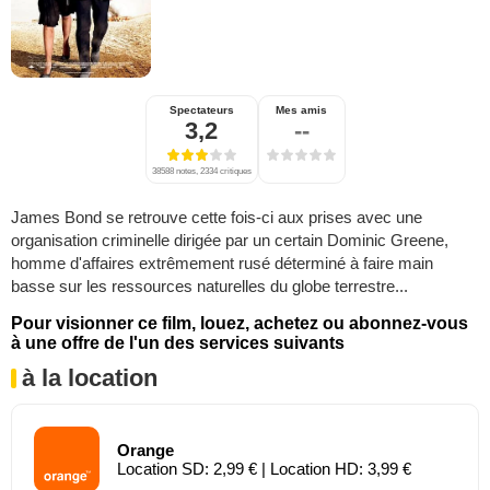
Spectateurs
Mes amis
3,2
--
38588 notes, 2334 critiques
James Bond se retrouve cette fois-ci aux prises avec une
organisation criminelle dirigée par un certain Dominic Greene,
homme d'affaires extrêmement rusé déterminé à faire main
basse sur les ressources naturelles du globe terrestre...
Pour visionner ce film, louez, achetez ou abonnez-vous
à une offre de l'un des services suivants
à la location
Orange
Location SD: 2,99 € | Location HD: 3,99 €