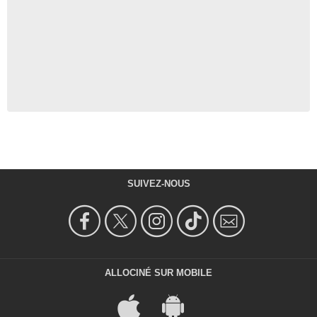
SUIVEZ-NOUS
ALLOCINÉ SUR MOBILE