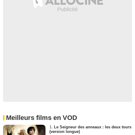
Meilleurs films en VOD
1.
Le Seigneur des anneaux : les deux tours
(version longue)