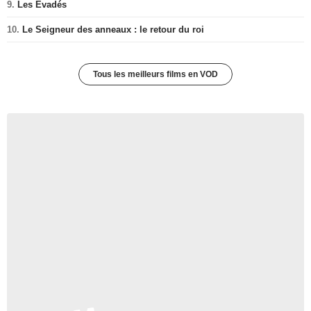
9.
Les Evadés
10.
Le Seigneur des anneaux : le retour du roi
Tous les meilleurs films en VOD