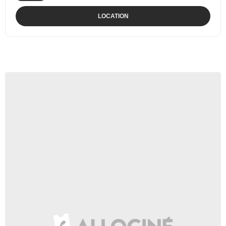
LOCATION