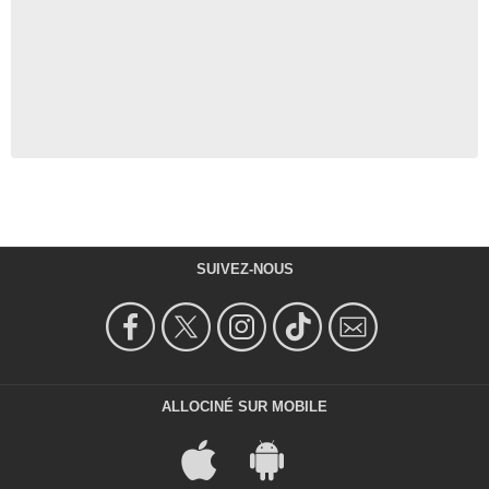
SUIVEZ-NOUS
ALLOCINÉ SUR MOBILE