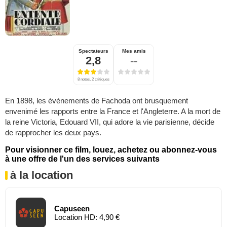
Spectateurs
Mes amis
2,8
--
8 notes, 2 critiques
En 1898, les événements de Fachoda ont brusquement
envenimé les rapports entre la France et l'Angleterre. A la mort de
la reine Victoria, Edouard VII, qui adore la vie parisienne, décide
de rapprocher les deux pays.
Pour visionner ce film, louez, achetez ou abonnez-vous
à une offre de l'un des services suivants
à la location
Capuseen
Location HD: 4,90 €