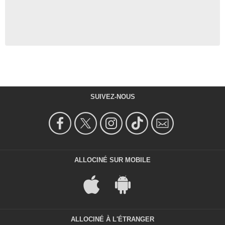
SUIVEZ-NOUS
ALLOCINÉ SUR MOBILE
ALLOCINÉ À L'ÉTRANGER