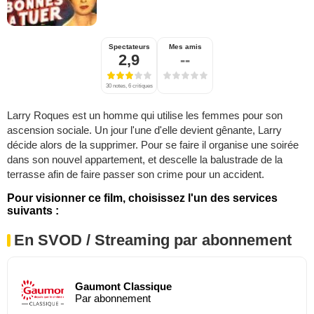
Spectateurs
Mes amis
2,9
--
30 notes, 6 critiques
Larry Roques est un homme qui utilise les femmes pour son
ascension sociale. Un jour l'une d'elle devient gênante, Larry
décide alors de la supprimer. Pour se faire il organise une soirée
dans son nouvel appartement, et descelle la balustrade de la
terrasse afin de faire passer son crime pour un accident.
Pour visionner ce film, choisissez l'un des services
suivants :
En SVOD / Streaming par abonnement
Gaumont Classique
Par abonnement