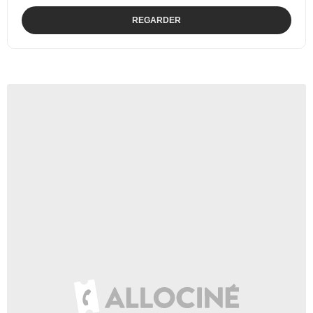
REGARDER