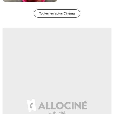
Toutes les actus Cinéma