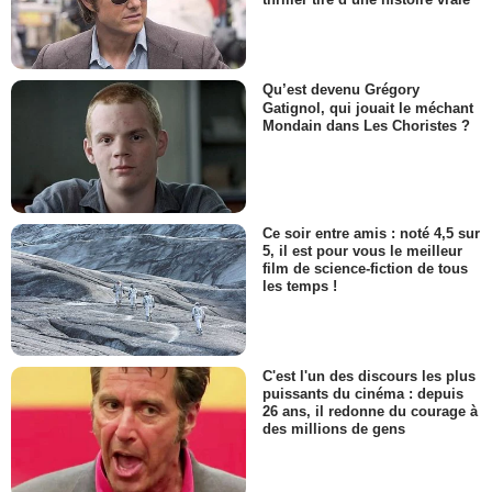
Qu’est devenu Grégory
Gatignol, qui jouait le méchant
Mondain dans Les Choristes ?
Ce soir entre amis : noté 4,5 sur
5, il est pour vous le meilleur
film de science-fiction de tous
les temps !
C'est l'un des discours les plus
puissants du cinéma : depuis
26 ans, il redonne du courage à
des millions de gens