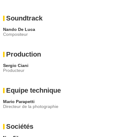
Soundtrack
Nando De Luca
Compositeur
Production
Sergio Ciani
Producteur
Equipe technique
Mario Parapetti
Directeur de la photographie
Sociétés