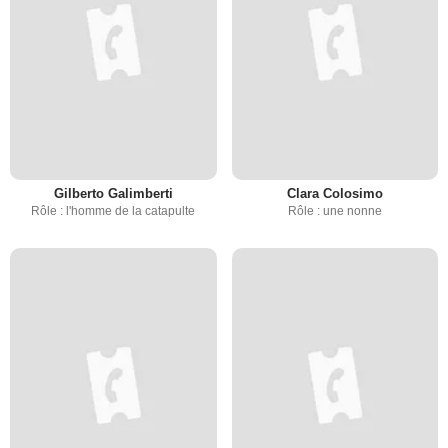
Gilberto Galimberti
Clara Colosimo
Rôle : l'homme de la catapulte
Rôle : une nonne