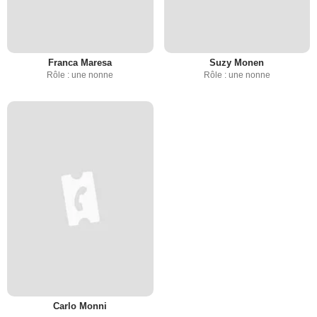
Franca Maresa
Suzy Monen
Rôle : une nonne
Rôle : une nonne
Carlo Monni