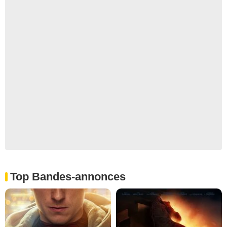
Top Bandes-annonces