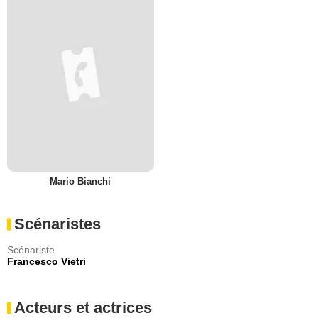
Mario Bianchi
Scénaristes
Scénariste
Francesco Vietri
Acteurs et actrices