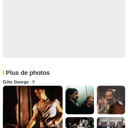
Plus de photos
Götz George
- 8