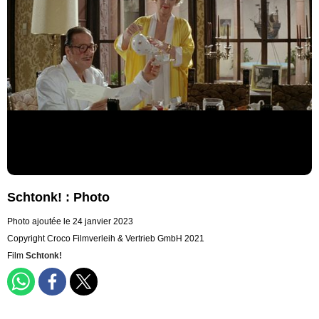
Schtonk! : Photo
Photo ajoutée le 24 janvier 2023
Copyright Croco Filmverleih & Vertrieb GmbH 2021
Film
Schtonk!