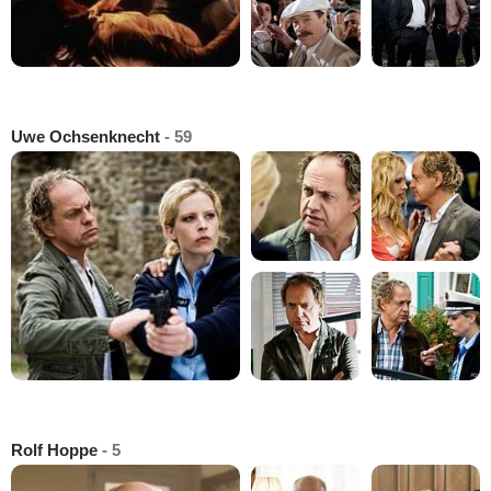
Uwe Ochsenknecht
- 59
Rolf Hoppe
- 5