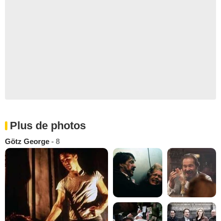
Plus de photos
Götz George
- 8