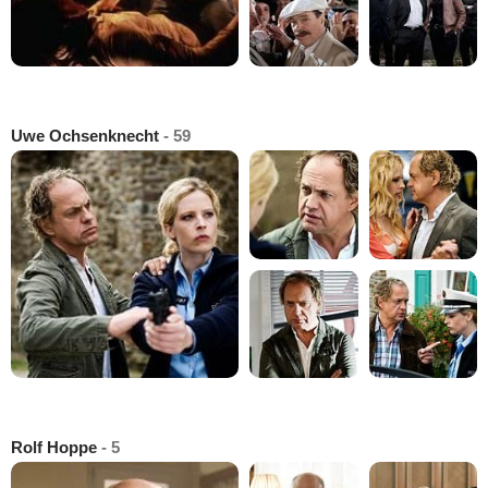
Uwe Ochsenknecht
- 59
Rolf Hoppe
- 5