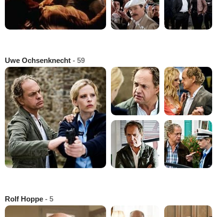
Uwe Ochsenknecht
- 59
Rolf Hoppe
- 5