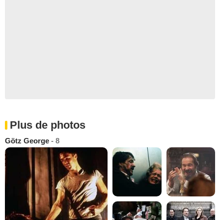
Plus de photos
Götz George
- 8