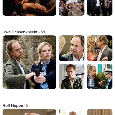
Uwe Ochsenknecht
- 59
Rolf Hoppe
- 5