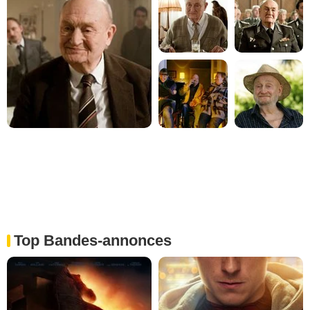
Top Bandes-annonces