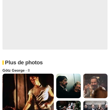
Plus de photos
Götz George
- 8