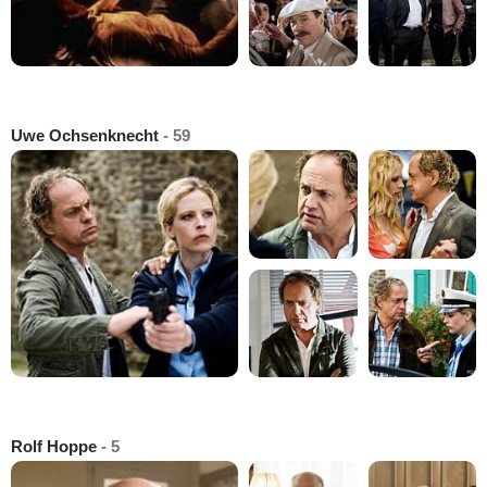
Uwe Ochsenknecht
- 59
Rolf Hoppe
- 5