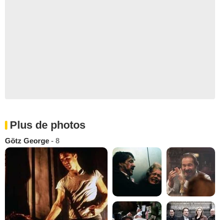
Plus de photos
Götz George
- 8