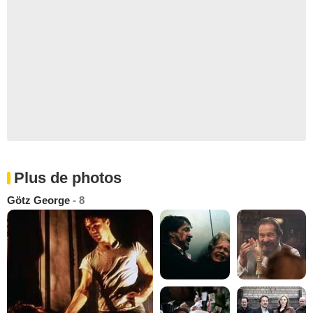
Plus de photos
Götz George
- 8