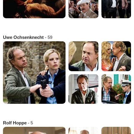
Uwe Ochsenknecht
- 59
Rolf Hoppe
- 5