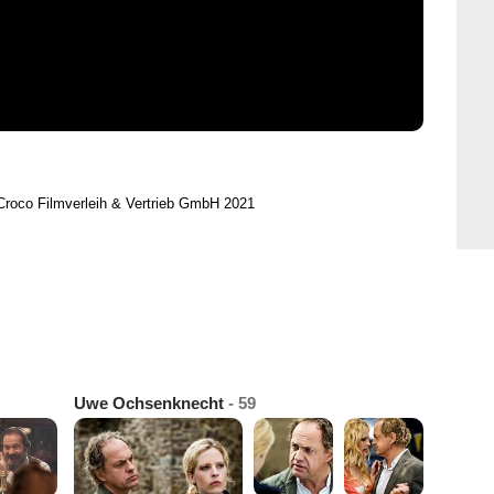
Croco Filmverleih & Vertrieb GmbH 2021
Uwe Ochsenknecht
- 59