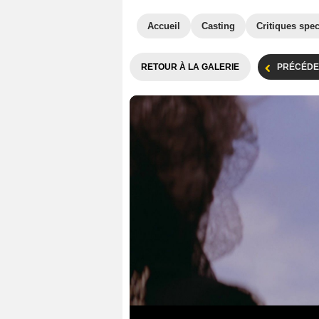
Accueil
Casting
Critiques spec
RETOUR À LA GALERIE
PRÉCÉDE