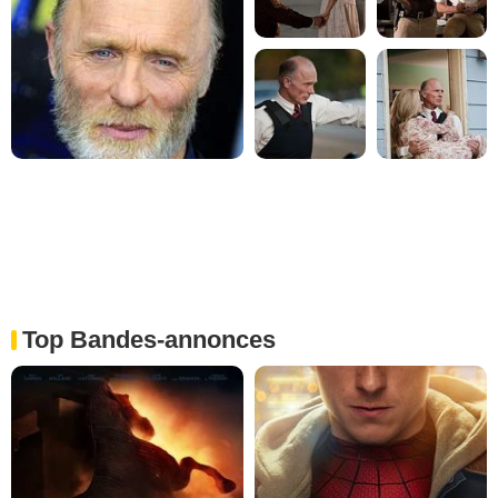
Top Bandes-annonces