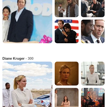
Diane Kruger
- 300