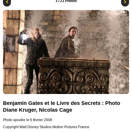
3
/ 23 Photos
Benjamin Gates et le Livre des Secrets : Photo
Diane Kruger, Nicolas Cage
Photo ajoutée le 6 février 2008
Copyright Walt Disney Studios Motion Pictures France