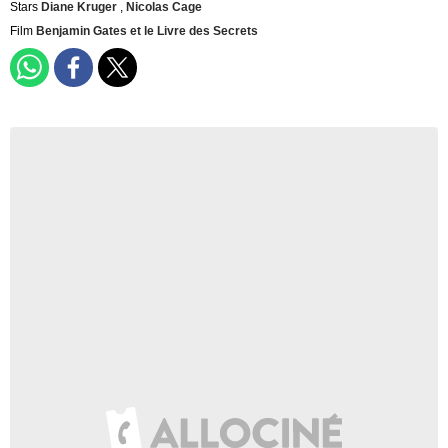
Stars
Diane Kruger
,
Nicolas Cage
Film
Benjamin Gates et le Livre des Secrets