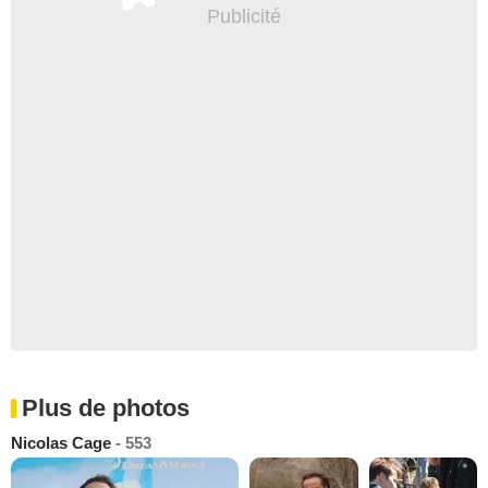
Plus de photos
Nicolas Cage
- 553