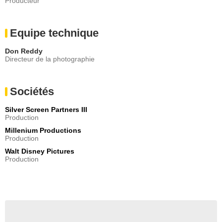
Producteur
Equipe technique
Don Reddy
Directeur de la photographie
Sociétés
Silver Screen Partners III
Production
Millenium Productions
Production
Walt Disney Pictures
Production