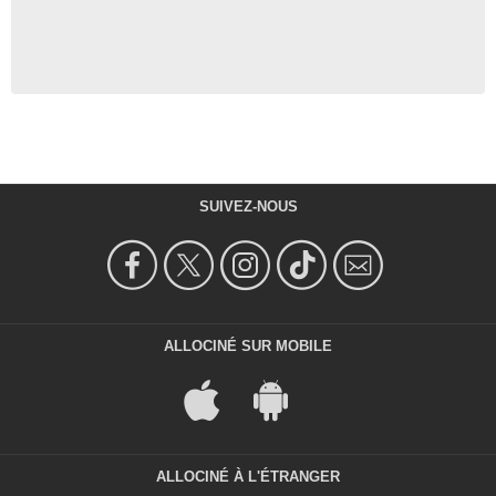
SUIVEZ-NOUS
ALLOCINÉ SUR MOBILE
ALLOCINÉ À L'ÉTRANGER