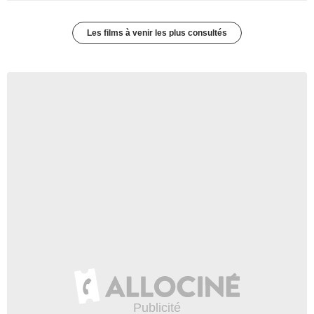
Les films à venir les plus consultés