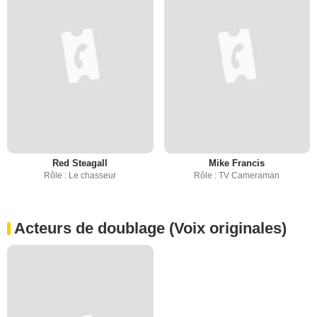
Red Steagall
Mike Francis
Rôle : Le chasseur
Rôle : TV Cameraman
Acteurs de doublage (Voix originales)