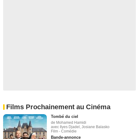
Films Prochainement au Cinéma
Tombé du ciel
de Mohamed Hamidi
avec Ilyes Djadel, Josiane Balasko
Film - Comédie
Bande-annonce