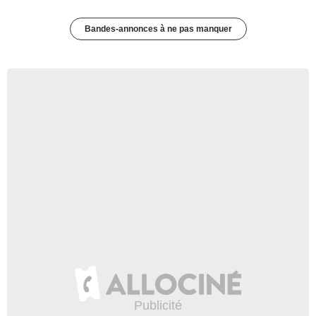
Bandes-annonces à ne pas manquer