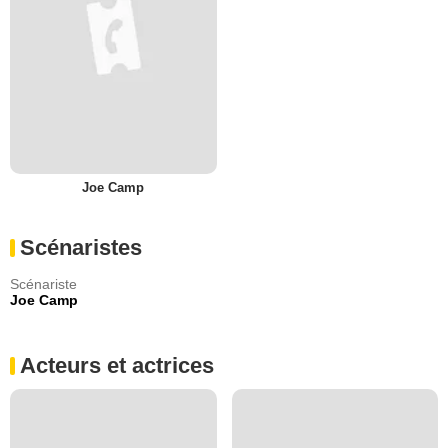
Joe Camp
Scénaristes
Scénariste
Joe Camp
Acteurs et actrices