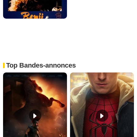
Top Bandes-annonces