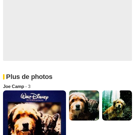
Plus de photos
Joe Camp
- 3