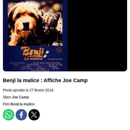
Benji la malice : Affiche Joe Camp
Photo ajoutée le 27 février 2018
Stars
Joe Camp
Film
Benji la malice