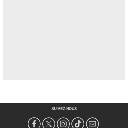
SUIVEZ-NOUS