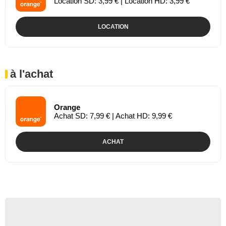
Location SD: 3,99 € | Location HD: 3,99 €
LOCATION
à l'achat
Orange
Achat SD: 7,99 € | Achat HD: 9,99 €
ACHAT