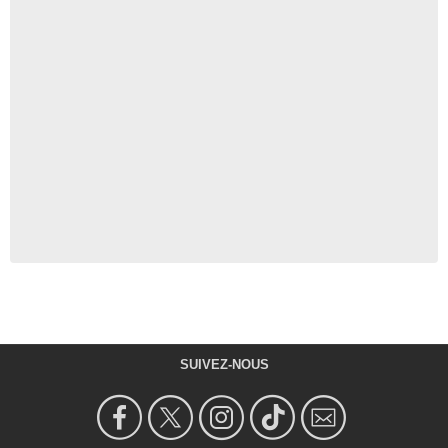
SUIVEZ-NOUS