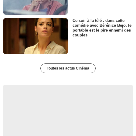
Ce soir à la télé : dans cette
comédie avec Bérénice Bejo, le
portable est le pire ennemi des
couples
Toutes les actus Cinéma