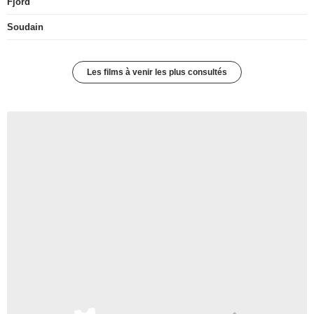
Fjord
Soudain
Les films à venir les plus consultés