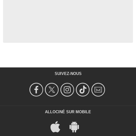
SUIVEZ-NOUS
ALLOCINÉ SUR MOBILE