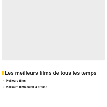
Les meilleurs films de tous les temps
Meilleurs films
Meilleurs films selon la presse