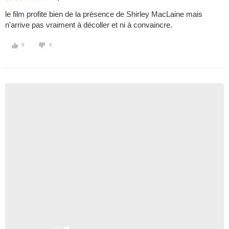
le film profite bien de la présence de Shirley MacLaine mais
n'arrive pas vraiment à décoller et ni à convaincre.
0
0